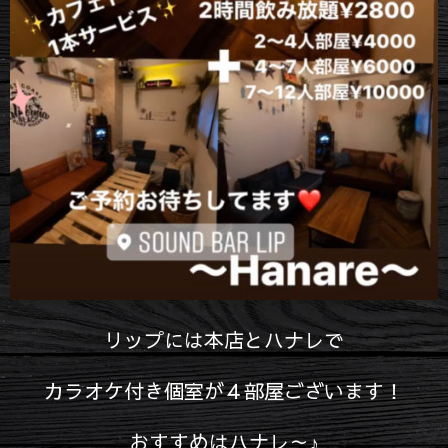
リップには本店とハナレで
カラオケ付き個室が４部屋ございます！
おすすめはハナレ～♪