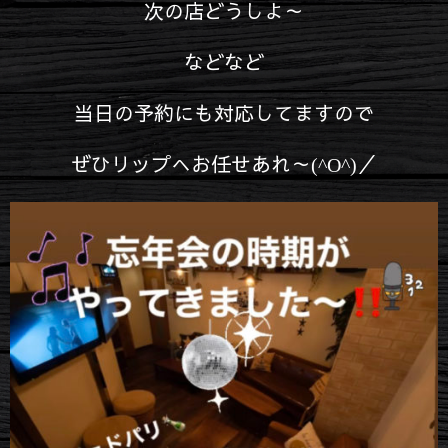
次の店どうしよ～
などなど
当日の予約にも対応してますので
ぜひリップへお任せあれ～(^O^)／