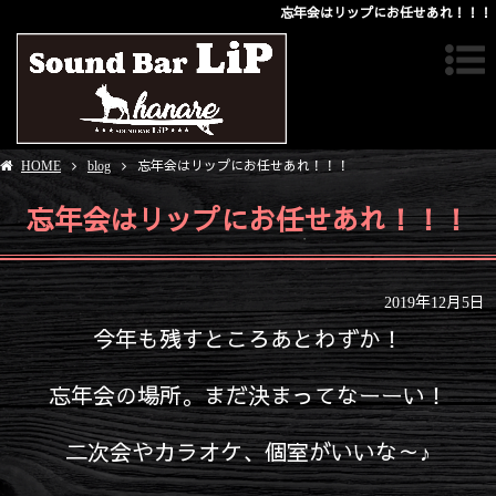
忘年会はリップにお任せあれ！！！
HOME
blog
忘年会はリップにお任せあれ！！！
忘年会はリップにお任せあれ！！！
2019年12月5日
今年も残すところあとわずか！
忘年会の場所。まだ決まってなーーい！
二次会やカラオケ、個室がいいな～♪