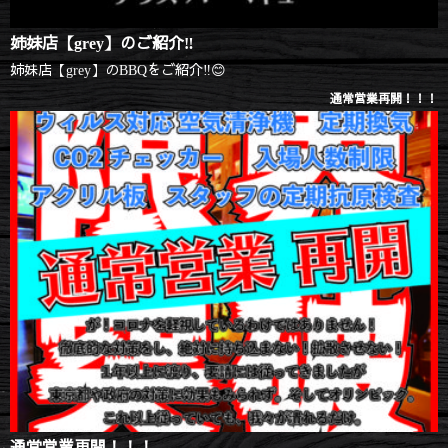
姉妹店【grey】のご紹介‼
姉妹店【grey】のBBQをご紹介‼😊
通常営業再開！！！
通常営業再開！！！