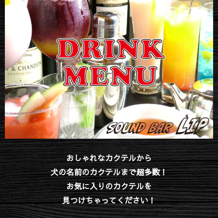
おしゃれなカクテルから
犬の名前のカクテルまで超多数！
お気に入りのカクテルを
見つけちゃってください！