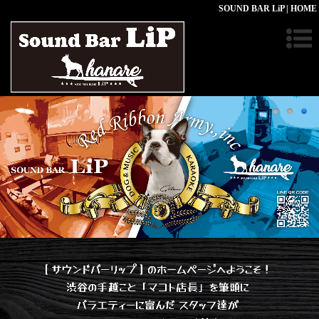
SOUND BAR LiP | HOME