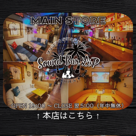
↑ 本店はこちら ↑