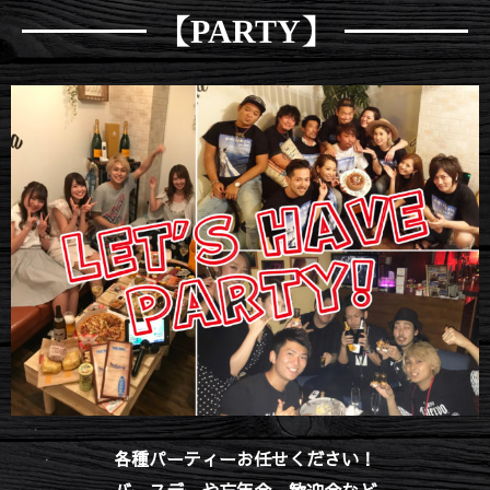
【PARTY】
各種パーティーお任せください！